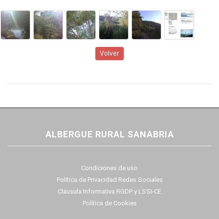
Volver
ALBERGUE RURAL SANABRIA
Condiciones de uso
Política de Privacidad Redes Sociales
Cláusula Informativa RGDP y LSSI-CE
Política de Cookies