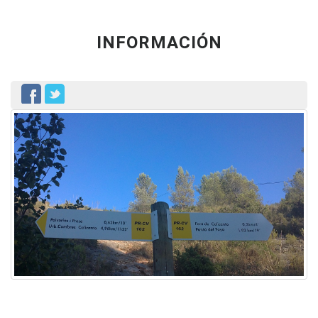
INFORMACIÓN