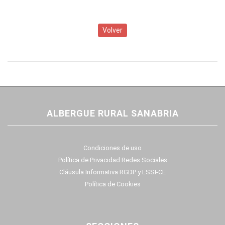
Volver
ALBERGUE RURAL SANABRIA
Condiciones de uso
Política de Privacidad Redes Sociales
Cláusula Informativa RGDP y LSSI-CE
Política de Cookies